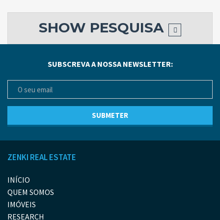
SHOW
PESQUISA
SUBSCREVA A NOSSA NEWSLETTER:
ZENKI REAL ESTATE
INÍCIO
QUEM SOMOS
IMÓVEIS
RESEARCH