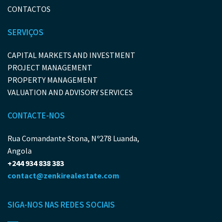
CONTACTOS
SERVIÇOS
CAPITAL MARKETS AND INVESTMENT
PROJECT MANAGEMENT
PROPERTY MANAGEMENT
VALUATION AND ADVISORY SERVICES
CONTACTE-NOS
Rua Comandante Stona, Nº278 Luanda,
Angola
+244 934 838 383
contact@zenkirealestate.com
SIGA-NOS NAS REDES SOCIAIS