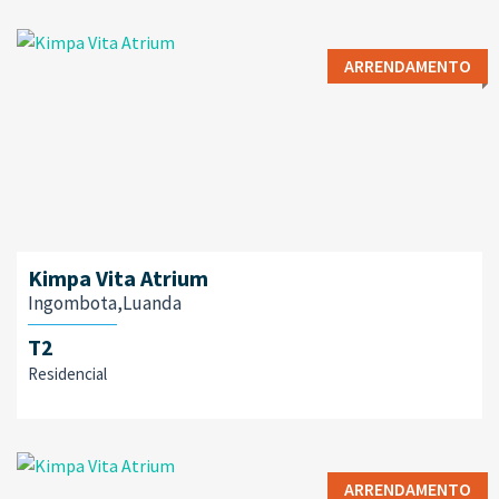
ARRENDAMENTO
Kimpa Vita Atrium
Ingombota,Luanda
T2
Residencial
ARRENDAMENTO