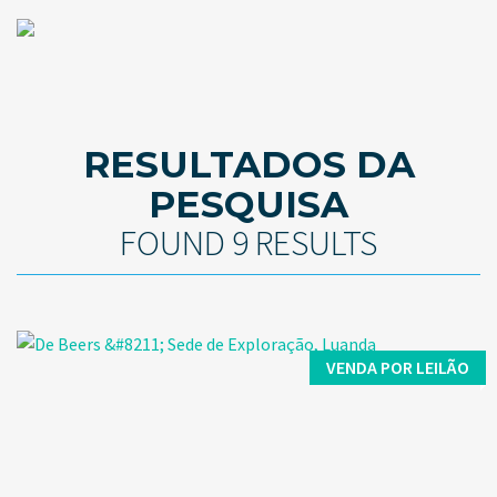
RESULTADOS DA
PESQUISA
FOUND 9 RESULTS
VENDA POR LEILÃO