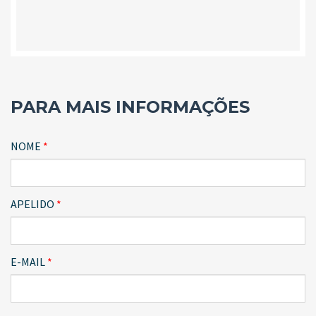
PARA MAIS INFORMAÇÕES
NOME
APELIDO
E-MAIL