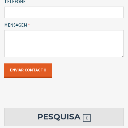
TELEFONE
MENSAGEM
PESQUISA