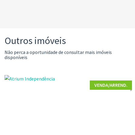
Outros imóveis
Não perca a oportunidade de consultar mais imóveis
disponíveis
VENDA/ARREND.