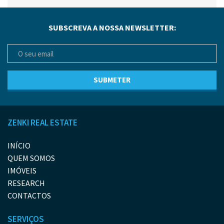
SUBSCREVA A NOSSA NEWSLETTER:
ZENKI REAL ESTATE
INÍCIO
QUEM SOMOS
IMÓVEIS
RESEARCH
CONTACTOS
SERVIÇOS