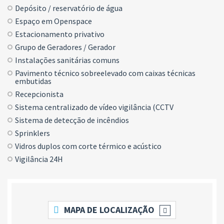
Depósito / reservatório de água
Espaço em Openspace
Estacionamento privativo
Grupo de Geradores / Gerador
Instalações sanitárias comuns
Pavimento técnico sobreelevado com caixas técnicas
embutidas
Recepcionista
Sistema centralizado de vídeo vigilância (CCTV
Sistema de detecção de incêndios
Sprinklers
Vidros duplos com corte térmico e acústico
Vigilância 24H
MAPA DE LOCALIZAÇÃO