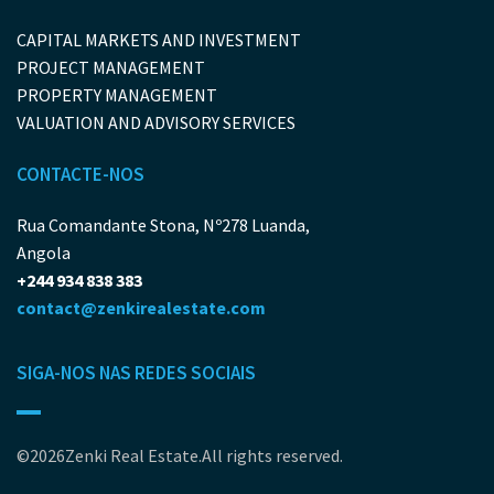
CAPITAL MARKETS AND INVESTMENT
PROJECT MANAGEMENT
PROPERTY MANAGEMENT
VALUATION AND ADVISORY SERVICES
CONTACTE-NOS
Rua Comandante Stona, Nº278 Luanda,
Angola
+244 934 838 383
contact@zenkirealestate.com
SIGA-NOS NAS REDES SOCIAIS
©2026Zenki Real Estate.All rights reserved.