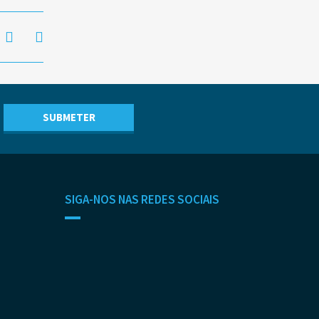
SIGA-NOS NAS REDES SOCIAIS