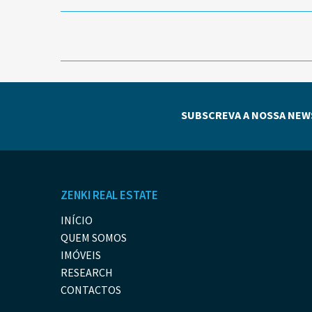
SUBSCREVA A NOSSA NEW
ZENKI REAL ESTATE
INÍCIO
QUEM SOMOS
IMÓVEIS
RESEARCH
CONTACTOS