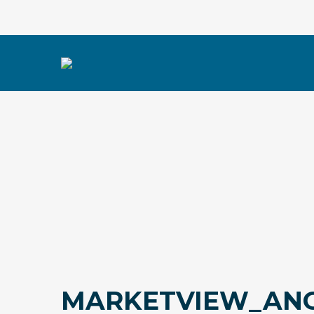
MARKETVIEW_ANG