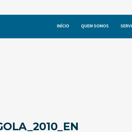
INÍCIO
QUEM SOMOS
SERV
OLA_2010_EN