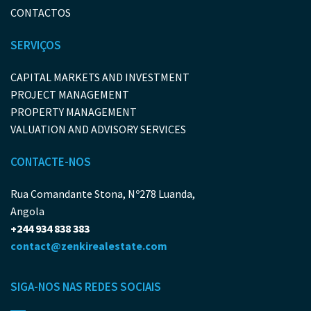
CONTACTOS
SERVIÇOS
CAPITAL MARKETS AND INVESTMENT
PROJECT MANAGEMENT
PROPERTY MANAGEMENT
VALUATION AND ADVISORY SERVICES
CONTACTE-NOS
Rua Comandante Stona, Nº278 Luanda,
Angola
+244 934 838 383
contact@zenkirealestate.com
SIGA-NOS NAS REDES SOCIAIS