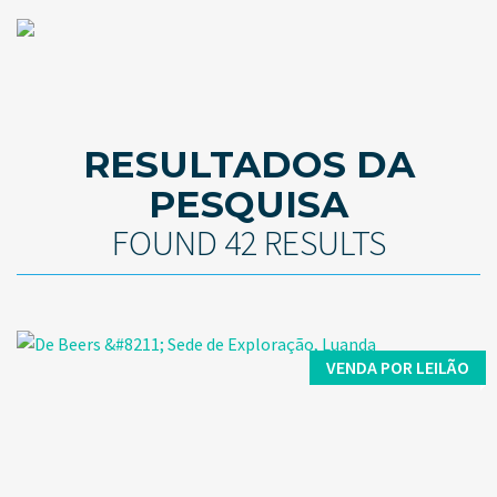
RESULTADOS DA
PESQUISA
FOUND 42 RESULTS
VENDA POR LEILÃO