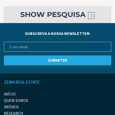
SHOW
PESQUISA
SUBSCREVA A NOSSA NEWSLETTER:
ZENKI REAL ESTATE
INÍCIO
QUEM SOMOS
IMÓVEIS
RESEARCH