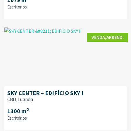
Escritórios
VENDA/ARREND.
SKY CENTER – EDIFÍCIO SKY I
CBD,Luanda
2
1300 m
Escritórios