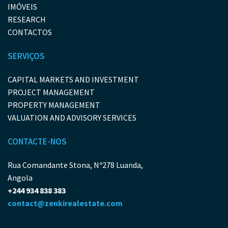
IMÓVEIS
RESEARCH
CONTACTOS
SERVIÇOS
CAPITAL MARKETS AND INVESTMENT
PROJECT MANAGEMENT
PROPERTY MANAGEMENT
VALUATION AND ADVISORY SERVICES
CONTACTE-NOS
Rua Comandante Stona, Nº278 Luanda,
Angola
+244 934 838 383
contact@zenkirealestate.com