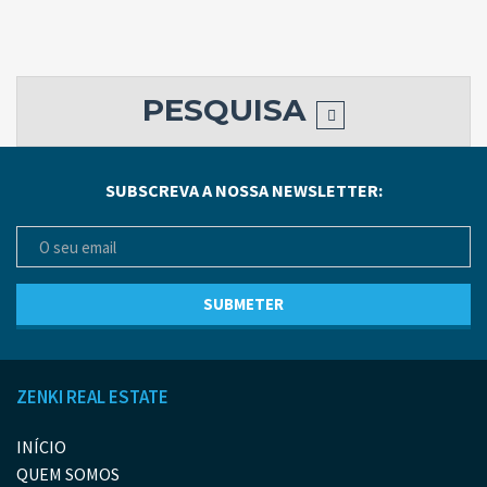
PESQUISA
SUBSCREVA A NOSSA NEWSLETTER:
ZENKI REAL ESTATE
INÍCIO
QUEM SOMOS