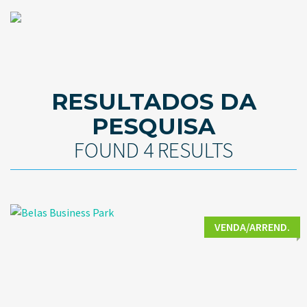
RESULTADOS DA
PESQUISA
FOUND 4 RESULTS
VENDA/ARREND.