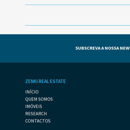
SUBSCREVA A NOSSA NEW
ZENKI REAL ESTATE
INÍCIO
QUEM SOMOS
IMÓVEIS
RESEARCH
CONTACTOS