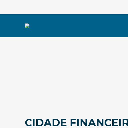
CIDADE FINANCEIRA