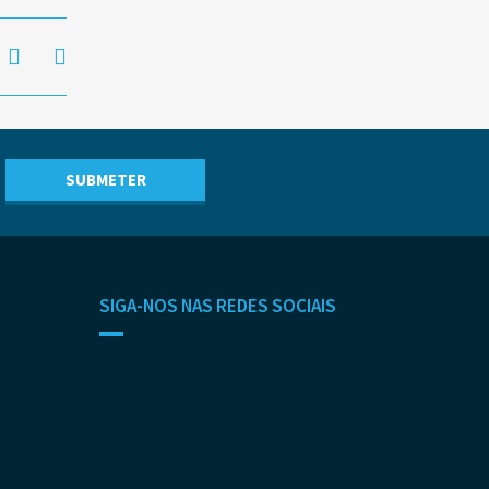
SIGA-NOS NAS REDES SOCIAIS