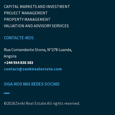
CAPITAL MARKETS AND INVESTMENT
PROJECT MANAGEMENT
PROPERTY MANAGEMENT
VALUATION AND ADVISORY SERVICES
CONTACTE-NOS
Rua Comandante Stona, Nº278 Luanda,
Angola
+244 934 838 383
contact@zenkirealestate.com
SIGA-NOS NAS REDES SOCIAIS
©2026Zenki Real Estate.All rights reserved.