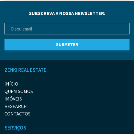
SUBSCREVA A NOSSA NEWSLETTER:
ZENKI REAL ESTATE
INÍCIO
QUEM SOMOS
IMÓVEIS
RESEARCH
CONTACTOS
SERVIÇOS