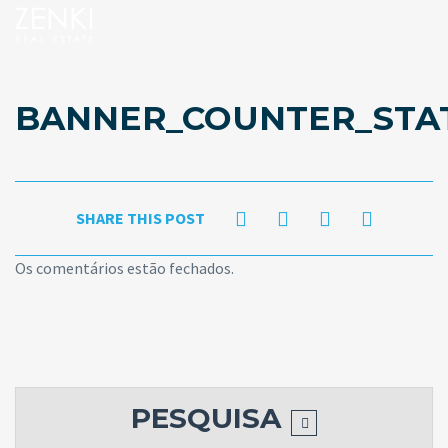
BANNER_COUNTER_STA
SHARE THIS POST
Os comentários estão fechados.
PESQUISA