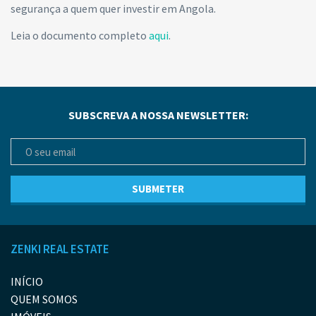
segurança a quem quer investir em Angola.
Leia o documento completo
aqui
.
SUBSCREVA A NOSSA NEWSLETTER:
ZENKI REAL ESTATE
INÍCIO
QUEM SOMOS