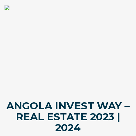
ANGOLA INVEST WAY –
REAL ESTATE 2023 |
2024