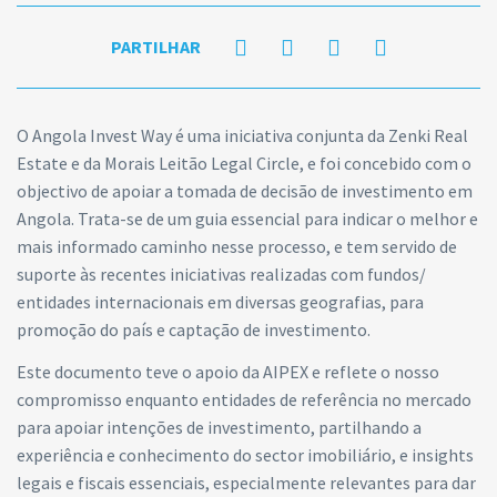
PARTILHAR
O Angola Invest Way é uma iniciativa conjunta da Zenki Real
Estate e da Morais Leitão Legal Circle, e foi concebido com o
objectivo de apoiar a tomada de decisão de investimento em
Angola. Trata-se de um guia essencial para indicar o melhor e
mais informado caminho nesse processo, e tem servido de
suporte às recentes iniciativas realizadas com fundos/
entidades internacionais em diversas geografias, para
promoção do país e captação de investimento.
Este documento teve o apoio da AIPEX e reflete o nosso
compromisso enquanto entidades de referência no mercado
para apoiar intenções de investimento, partilhando a
experiência e conhecimento do sector imobiliário, e insights
legais e fiscais essenciais, especialmente relevantes para dar