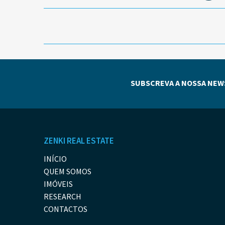
SUBSCREVA A NOSSA NEW
ZENKI REAL ESTATE
INÍCIO
QUEM SOMOS
IMÓVEIS
RESEARCH
CONTACTOS