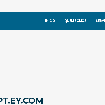
INÍCIO
QUEM SOMOS
SERV
T.EY.COM