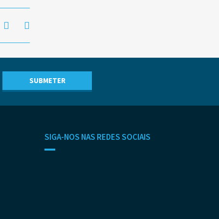
SIGA-NOS NAS REDES SOCIAIS