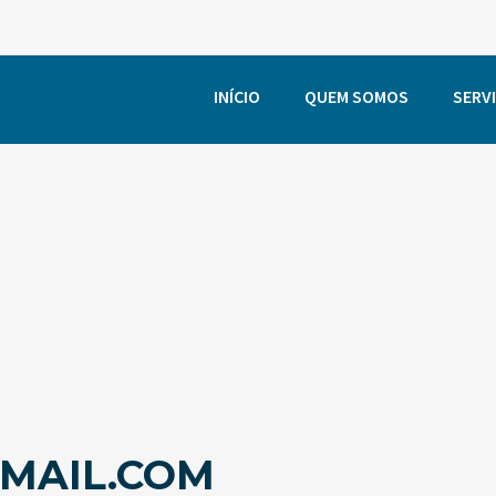
INÍCIO
QUEM SOMOS
SERV
MAIL.COM