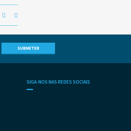
SIGA-NOS NAS REDES SOCIAIS