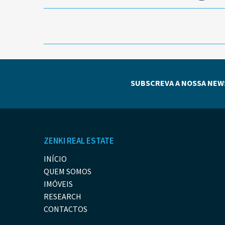
SUBSCREVA A NOSSA NEW
ZENKI REAL ESTATE
INÍCIO
QUEM SOMOS
IMÓVEIS
RESEARCH
CONTACTOS