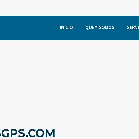
INÍCIO
QUEM SOMOS
SERV
GPS.COM