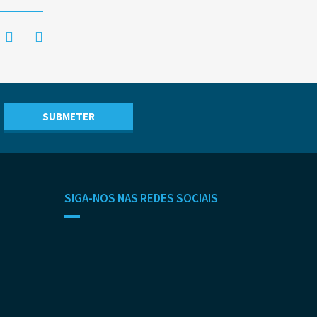
SIGA-NOS NAS REDES SOCIAIS