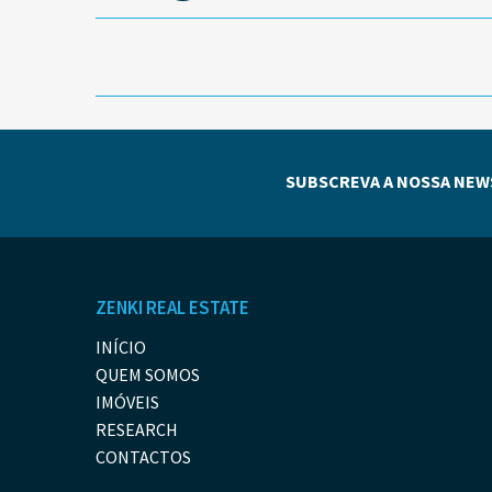
SUBSCREVA A NOSSA NEW
ZENKI REAL ESTATE
INÍCIO
QUEM SOMOS
IMÓVEIS
RESEARCH
CONTACTOS