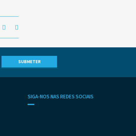
SIGA-NOS NAS REDES SOCIAIS