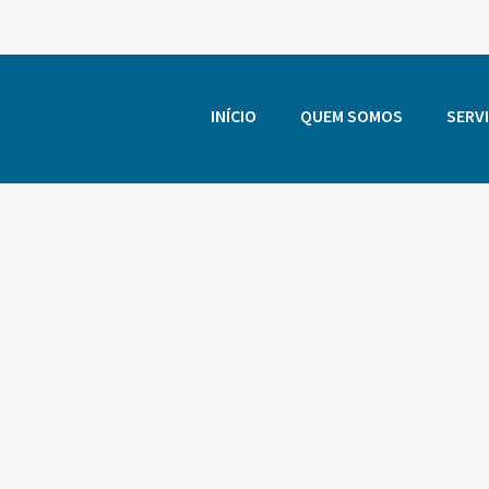
INÍCIO
QUEM SOMOS
SERV