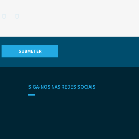
SIGA-NOS NAS REDES SOCIAIS