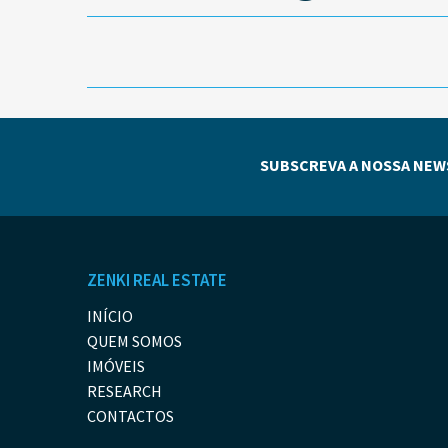
SUBSCREVA A NOSSA NEW
ZENKI REAL ESTATE
INÍCIO
QUEM SOMOS
IMÓVEIS
RESEARCH
CONTACTOS