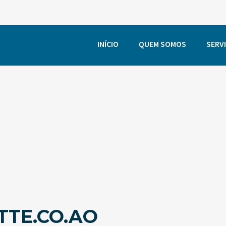
INÍCIO
QUEM SOMOS
SERV
TTE.CO.AO