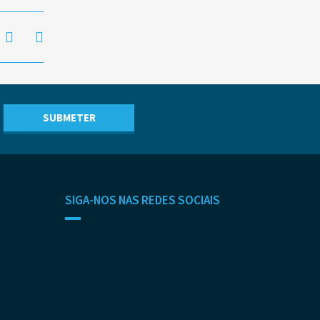
SIGA-NOS NAS REDES SOCIAIS