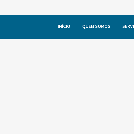
INÍCIO
QUEM SOMOS
SERV