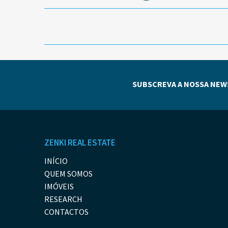
SUBSCREVA A NOSSA NEW
ZENKI REAL ESTATE
INÍCIO
QUEM SOMOS
IMÓVEIS
RESEARCH
CONTACTOS