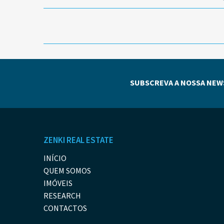
SUBSCREVA A NOSSA NEW
ZENKI REAL ESTATE
INÍCIO
QUEM SOMOS
IMÓVEIS
RESEARCH
CONTACTOS