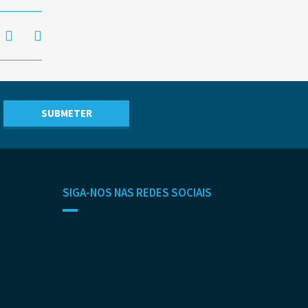
SIGA-NOS NAS REDES SOCIAIS