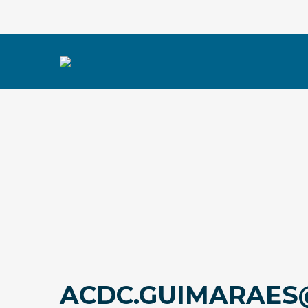
ACDC.GUIMARAES