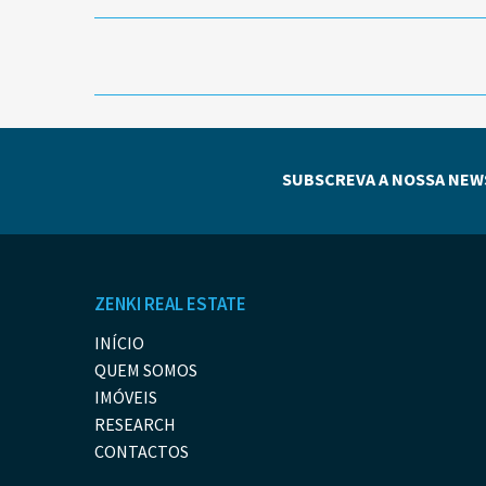
SUBSCREVA A NOSSA NEW
ZENKI REAL ESTATE
INÍCIO
QUEM SOMOS
IMÓVEIS
RESEARCH
CONTACTOS