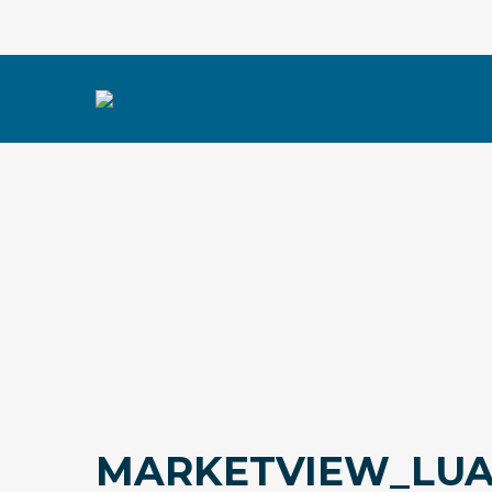
MARKETVIEW_LUA