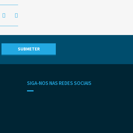
SIGA-NOS NAS REDES SOCIAIS