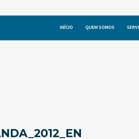
INÍCIO
QUEM SOMOS
SERV
NDA_2012_EN