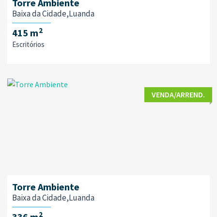
Torre Ambiente
Baixa da Cidade,Luanda
2
415 m
Escritórios
VENDA/ARREND.
Torre Ambiente
Baixa da Cidade,Luanda
2
336 m