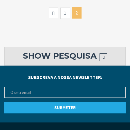
Previous
2
1
SHOW
PESQUISA
SUBSCREVA A NOSSA NEWSLETTER: