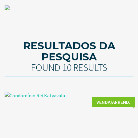
RESULTADOS DA
PESQUISA
FOUND 10 RESULTS
VENDA/ARREND.