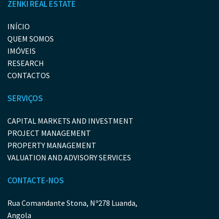
ZENKI REAL ESTATE
INÍCIO
QUEM SOMOS
IMÓVEIS
RESEARCH
CONTACTOS
SERVIÇOS
CAPITAL MARKETS AND INVESTMENT
PROJECT MANAGEMENT
PROPERTY MANAGEMENT
VALUATION AND ADVISORY SERVICES
CONTACTE-NOS
Rua Comandante Stona, Nº278 Luanda,
Angola