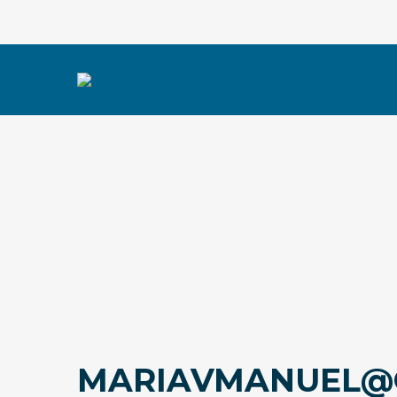
MARIAVMANUEL@