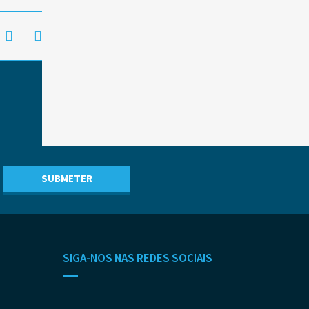
SIGA-NOS NAS REDES SOCIAIS