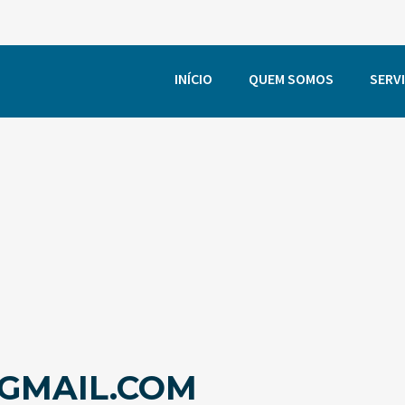
INÍCIO
QUEM SOMOS
SERV
GMAIL.COM