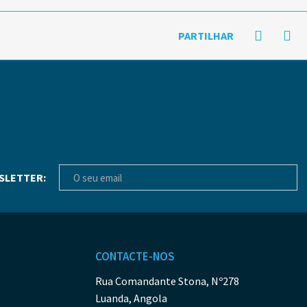
PARTILHAR
SLETTER:
CONTACTE-NOS
Rua Comandante Stona, Nº278
Luanda, Angola