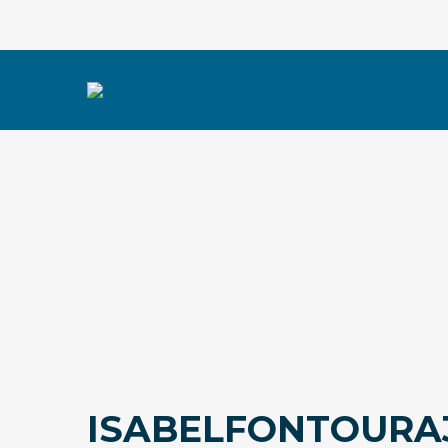
ISABELFONTOURA