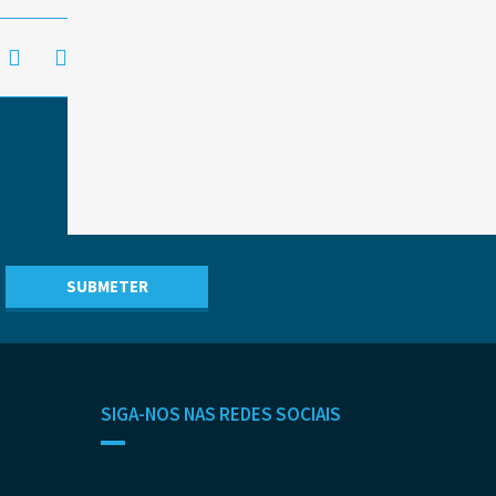
SIGA-NOS NAS REDES SOCIAIS