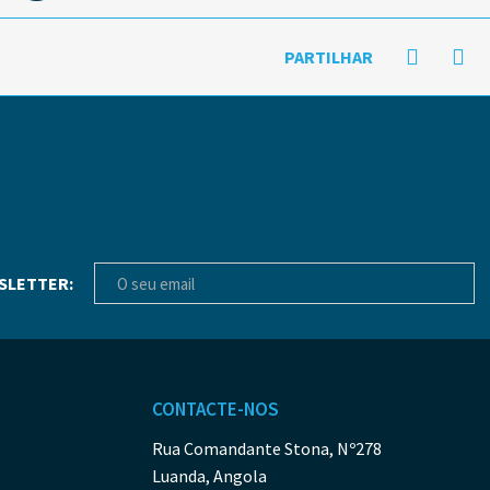
PARTILHAR
SLETTER:
CONTACTE-NOS
Rua Comandante Stona, Nº278
Luanda, Angola